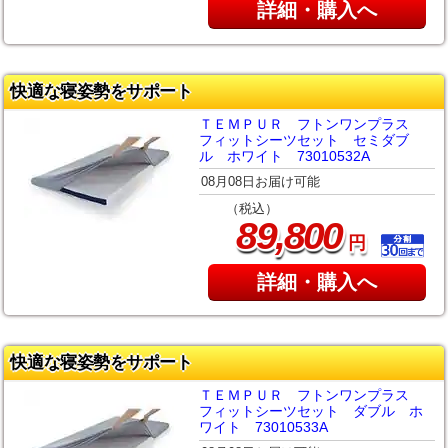
詳細・購入へ
快適な寝姿勢をサポート
ＴＥＭＰＵＲ フトンワンプラス
フィットシーツセット セミダブ
ル ホワイト 73010532A
08月08日お届け可能
（税込）
,
89
800
円
詳細・購入へ
快適な寝姿勢をサポート
ＴＥＭＰＵＲ フトンワンプラス
フィットシーツセット ダブル ホ
ワイト 73010533A