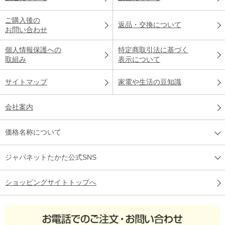
ご購入後の
返品・交換について
お問い合わせ
個人情報保護への
特定商取引法に基づく
取組み
表示について
サイトマップ
家電や生活の豆知識
会社案内
価格名称について
ジャパネットたかた公式SNS
ショッピングサイトトップへ