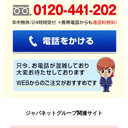
ジャパネットグループ関連サイト