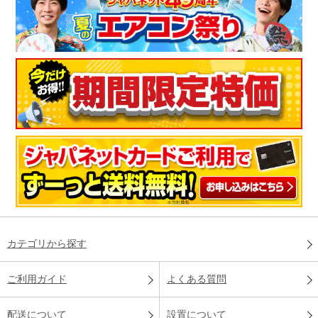
カテゴリから探す
ご利用ガイド
よくある質問
配送について
設置について