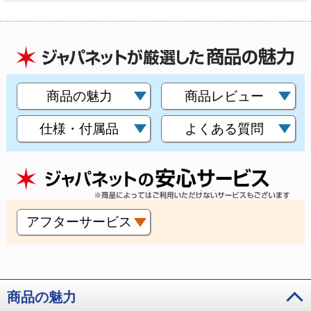
商品の魅力
商品レビュー
仕様・付属品
よくある質問
アフターサービス
商品の魅力