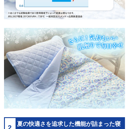
夏の快適さを追求した機能が詰まった寝
2