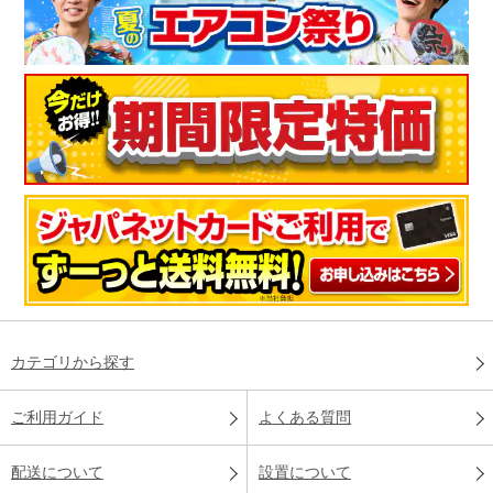
カテゴリから探す
ご利用ガイド
よくある質問
配送について
設置について