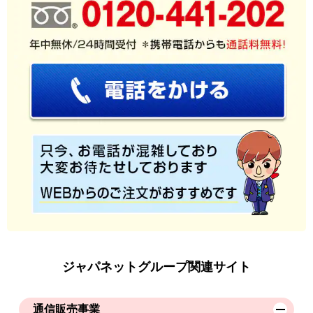
ジャパネットグループ関連サイト
通信販売事業