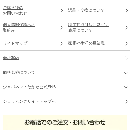
ご購入後の
返品・交換について
お問い合わせ
個人情報保護への
特定商取引法に基づく
取組み
表示について
サイトマップ
家電や生活の豆知識
会社案内
価格名称について
ジャパネットたかた公式SNS
ショッピングサイトトップへ