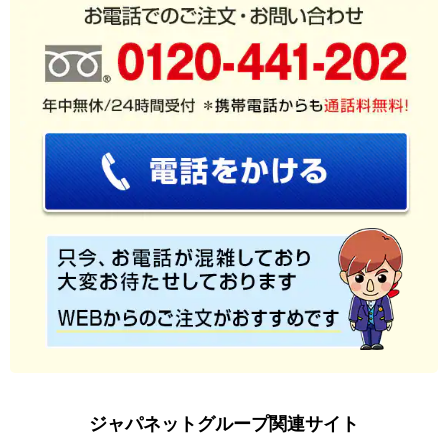
ジャパネットグループ関連サイト