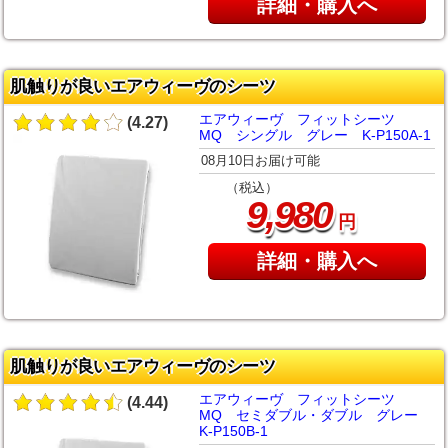
詳細・購入へ
肌触りが良いエアウィーヴのシーツ
エアウィーヴ フィットシーツ
(4.27)
MQ シングル グレー K-P150A-1
08月10日お届け可能
（税込）
,
9
980
円
詳細・購入へ
肌触りが良いエアウィーヴのシーツ
エアウィーヴ フィットシーツ
(4.44)
MQ セミダブル・ダブル グレー
K-P150B-1