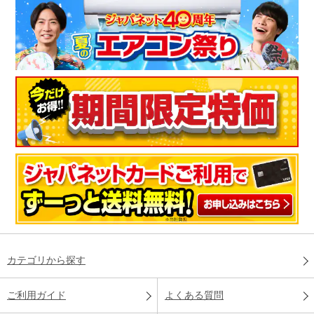
カテゴリから探す
ご利用ガイド
よくある質問