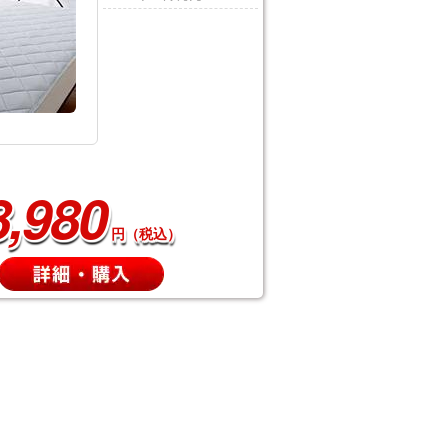
8,980
円（税込）