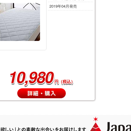
2019年04月発売
10,980
円（税込）