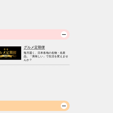
グルメ定期便
毎月届く、日本各地の名物・名産
品。「美味しい」で生活を変えませ
んか？