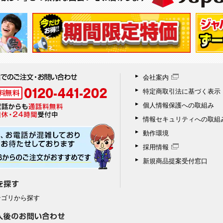
会社案内
特定商取引法に基づく表示
個人情報保護への取組み
情報セキュリティへの取組
動作環境
採用情報
新規商品提案受付窓口
テゴリから探す