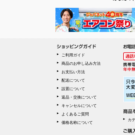
ご利用ガイド
商品のお申し込み方法
お支払い方法
配送について
設置について
返品・交換について
キャンセルについて
よくあるご質問
カ
価格名称について