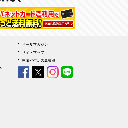
メールマガジン
サイトマップ
家電や生活の豆知識
み