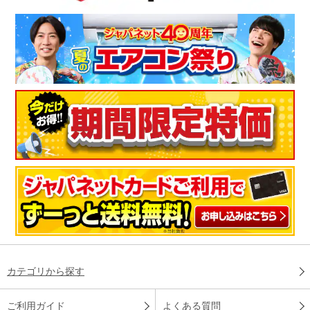
カテゴリから探す
ご利用ガイド
よくある質問