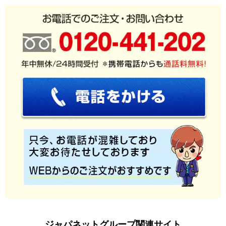
ジャパネットグループ関連サイト