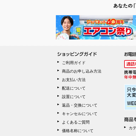
ご利用ガイド
商品のお申し込み方法
お支払い方法
配送について
設置について
返品・交換について
キャンセルについて
よくあるご質問
カ
価格名称について