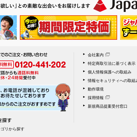
会社案内
特定商取引法に基づく表示
個人情報保護への取組み
情報セキュリティへの取組
動作環境
採用情報
新規商品提案受付窓口
テゴリから探す