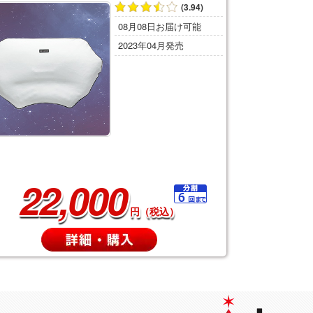
(3.94)
08月08日お届け可能
2023年04月発売
22,000
円（税込）