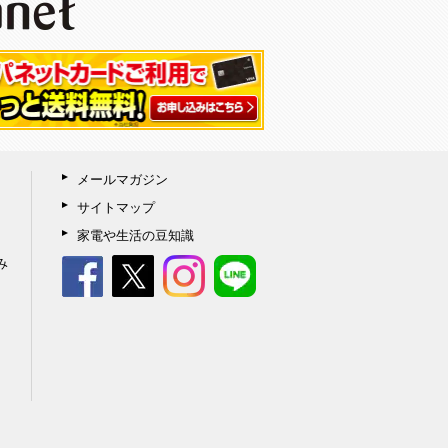
メールマガジン
サイトマップ
家電や生活の豆知識
み