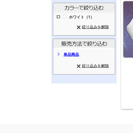
ホワイト（1）
絞り込みを解除
単品商品
絞り込みを解除