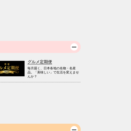
グルメ定期便
毎月届く、日本各地の名物・名産
品。「美味しい」で生活を変えませ
んか？