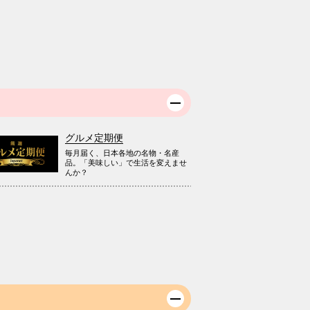
グルメ定期便
毎月届く、日本各地の名物・名産
品。「美味しい」で生活を変えませ
んか？