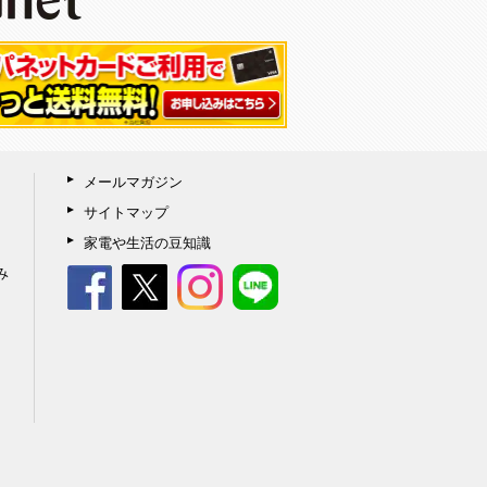
メールマガジン
サイトマップ
家電や生活の豆知識
み