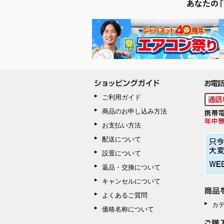
ご利用ガイド
商品のお申し込み方法
お支払い方法
配送について
設置について
返品・交換について
キャンセルについて
よくあるご質問
カ
価格名称について