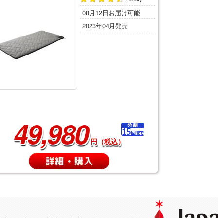
08月12日お届け可能
2023年04月発売
49,980
円（税込）