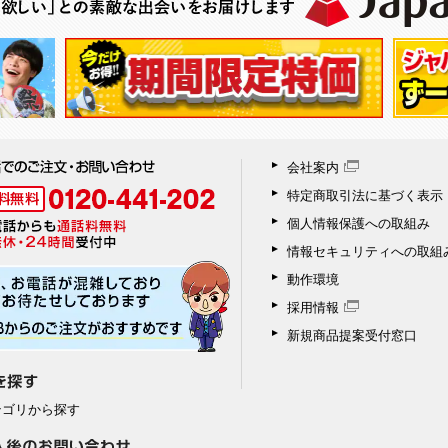
会社案内
特定商取引法に基づく表示
個人情報保護への取組み
情報セキュリティへの取組
動作環境
採用情報
新規商品提案受付窓口
テゴリから探す