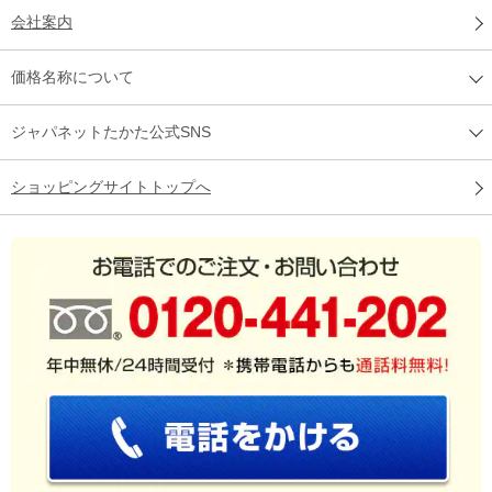
会社案内
価格名称について
ジャパネットたかた公式SNS
ショッピングサイトトップへ