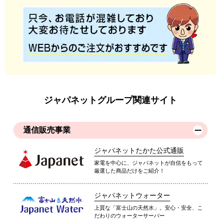
ジャパネットグループ関連サイト
通信販売事業
ジャパネットたかた公式通販
家電を中心に、ジャパネットが自信をもって
厳選した商品だけをご紹介！
ジャパネットウォーター
上質な「富士山の天然水」。安心・安全、こ
だわりのウォーターサーバー