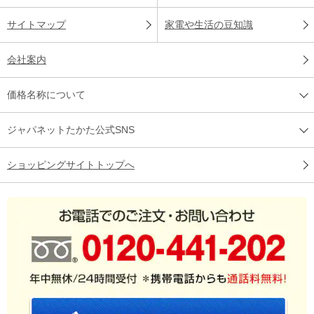
サイトマップ
家電や生活の豆知識
会社案内
価格名称について
ジャパネットたかた公式SNS
ショッピングサイトトップへ