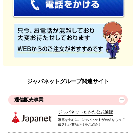
ジャパネットグループ関連サイト
通信販売事業
ジャパネットたかた公式通販
家電を中心に、ジャパネットが自信をもって
厳選した商品だけをご紹介！