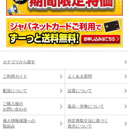
カテゴリから探す
ご利用ガイド
よくある質問
配送について
設置について
ご購入後の
返品・交換について
お問い合わせ
個人情報保護への
特定商取引法に基づく
取組み
表示について