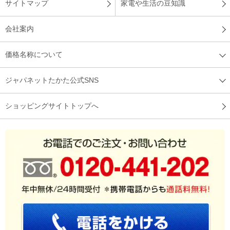
サイトマップ
家電や生活の豆知識
会社案内
価格名称について
ジャパネットたかた公式SNS
ショッピングサイトトップへ