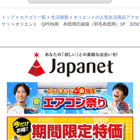
トップ
>
カテゴリ一覧
>
生活雑貨
>
オリエントの人気生活用品アクセ
サリ
>
オリエント QPON用 布団用圧縮袋（羽毛布団用）1P 3292