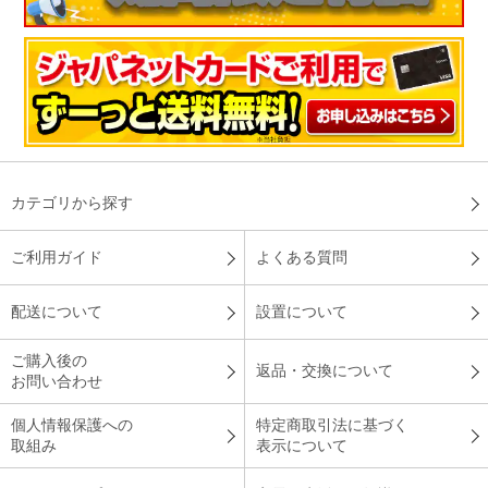
カテゴリから探す
ご利用ガイド
よくある質問
配送について
設置について
ご購入後の
返品・交換について
お問い合わせ
個人情報保護への
特定商取引法に基づく
取組み
表示について