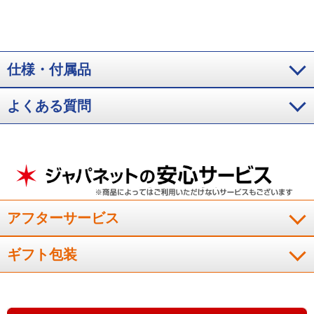
仕様・付属品
よくある質問
アフターサービス
ギフト包装