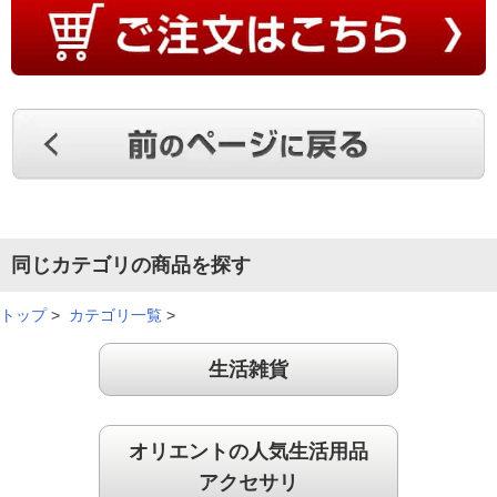
同じカテゴリの商品を探す
トップ
>
カテゴリ一覧
>
生活雑貨
オリエントの人気生活用品
アクセサリ