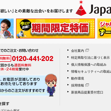
会社案内
特定商取引法に基づく表示
個人情報保護への取組み
情報セキュリティへの取組
動作環境
採用情報
新規商品提案受付窓口
テゴリから探す