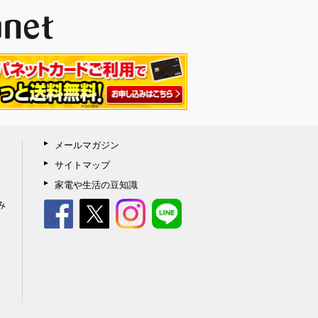
メールマガジン
サイトマップ
家電や生活の豆知識
み