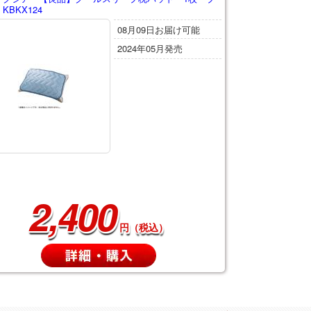
KBKX124
08月09日お届け可能
2024年05月発売
2,400
円（税込）