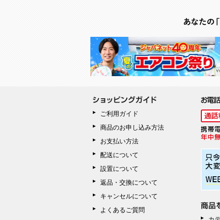
ご利用ガイド
商品のお申し込み方法
お支払い方法
配送について
設置について
返品・交換について
キャンセルについて
よくあるご質問
カ