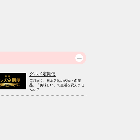
グルメ定期便
毎月届く、日本各地の名物・名産
品。「美味しい」で生活を変えませ
んか？