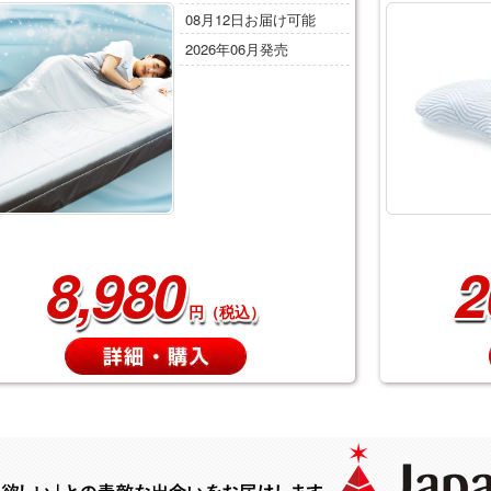
08月12日お届け可能
2026年06月発売
8,980
2
円（税込）