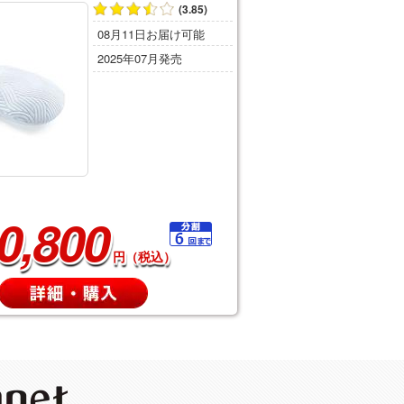
(3.85)
08月11日お届け可能
2025年07月発売
0,800
円（税込）