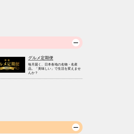
グルメ定期便
毎月届く、日本各地の名物・名産
品。「美味しい」で生活を変えませ
んか？