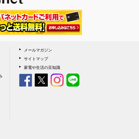
メールマガジン
サイトマップ
家電や生活の豆知識
み