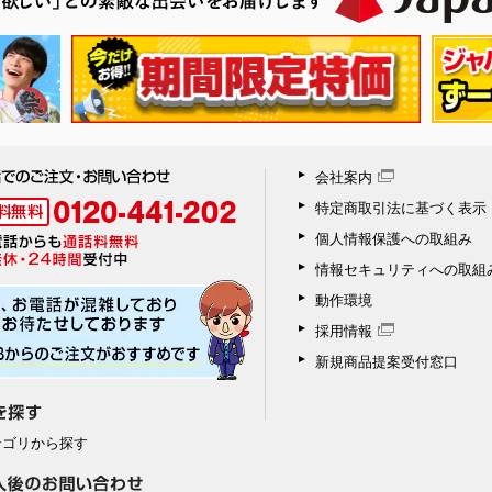
会社案内
特定商取引法に基づく表示
個人情報保護への取組み
情報セキュリティへの取組
動作環境
採用情報
新規商品提案受付窓口
テゴリから探す