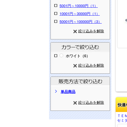
5001円～10000円（1）
10001円～30000円（1）
50001円～100000円（3）
絞り込みを解除
ホワイト（6）
絞り込みを解除
単品商品
絞り込みを解除
快適
ＴＥ
セミダ