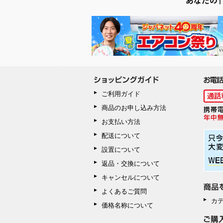
ご利用ガイド
商品のお申し込み方法
お支払い方法
配送について
設置について
返品・交換について
キャンセルについて
よくあるご質問
カ
価格名称について