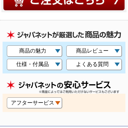
商品の魅力
商品レビュー
仕様・付属品
よくある質問
アフターサービス