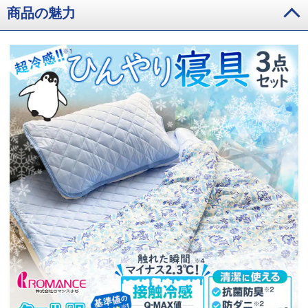
商品の魅力