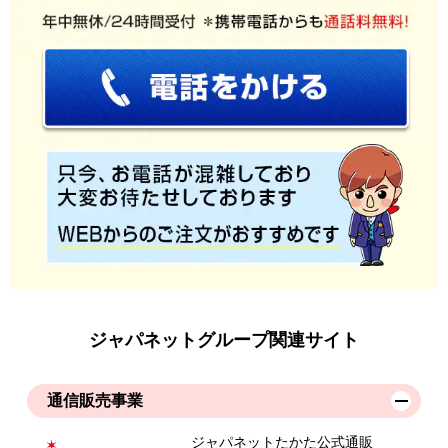
ジャパネットグループ関連サイト
通信販売事業
ジャパネットたかた公式通販