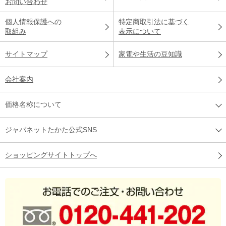
お問い合わせ
個人情報保護への
特定商取引法に基づく
取組み
表示について
サイトマップ
家電や生活の豆知識
会社案内
価格名称について
ジャパネットたかた公式SNS
ショッピングサイトトップへ