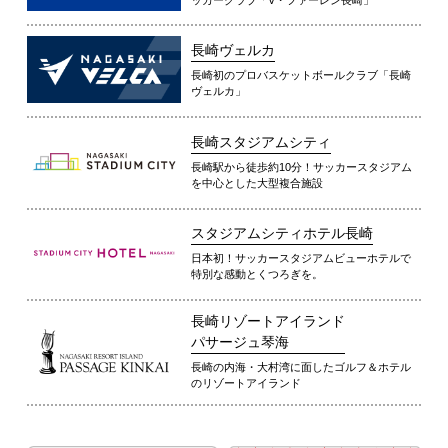
長崎ヴェルカ
長崎初のプロバスケットボールクラブ「長崎
ヴェルカ」
長崎スタジアムシティ
長崎駅から徒歩約10分！サッカースタジアム
を中心とした大型複合施設
スタジアムシティホテル長崎
日本初！サッカースタジアムビューホテルで
特別な感動とくつろぎを。
長崎リゾートアイランド
パサージュ琴海
長崎の内海・大村湾に面したゴルフ＆ホテル
のリゾートアイランド