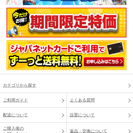
カテゴリから探す
ご利用ガイド
よくある質問
配送について
設置について
ご購入後の
返品・交換について