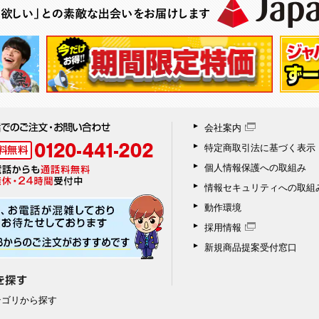
会社案内
特定商取引法に基づく表示
個人情報保護への取組み
情報セキュリティへの取組
動作環境
採用情報
新規商品提案受付窓口
テゴリから探す