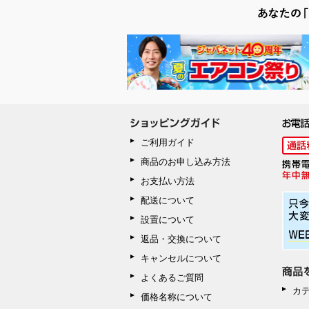
ご利用ガイド
商品のお申し込み方法
お支払い方法
配送について
設置について
返品・交換について
キャンセルについて
よくあるご質問
カ
価格名称について