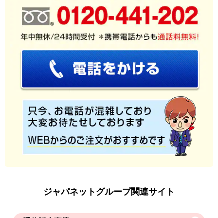
ジャパネットグループ関連サイト