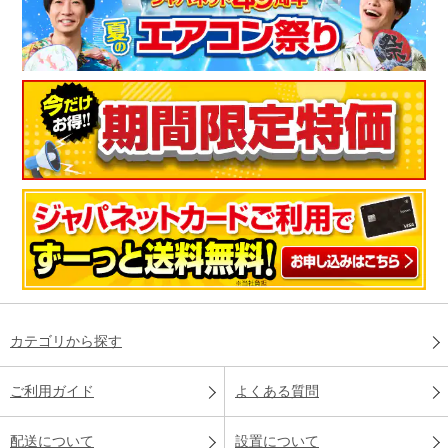
カテゴリから探す
ご利用ガイド
よくある質問
配送について
設置について