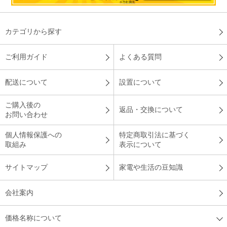
カテゴリから探す
ご利用ガイド
よくある質問
配送について
設置について
ご購入後の
返品・交換について
お問い合わせ
個人情報保護への
特定商取引法に基づく
取組み
表示について
サイトマップ
家電や生活の豆知識
会社案内
価格名称について