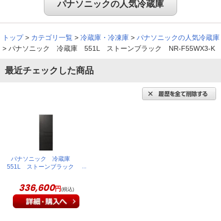
パナソニックの人気冷蔵庫
トップ
>
カテゴリ一覧
>
冷蔵庫・冷凍庫
>
パナソニックの人気冷蔵庫
>
パナソニック 冷蔵庫 551L ストーンブラック NR-F55WX3-K
最近チェックした商品
パナソニック 冷蔵庫
551L ストーンブラック
NR-F55WX3-K
336,600
円
(税込)