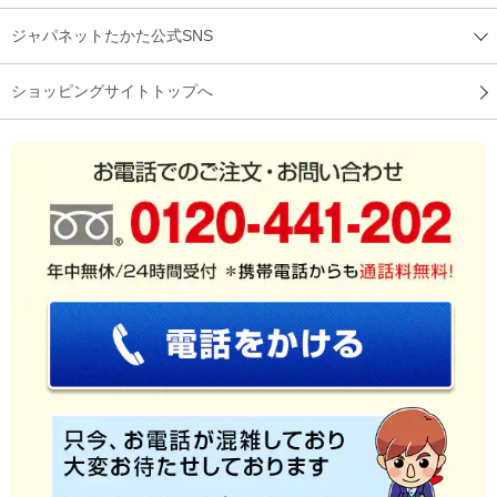
ジャパネットたかた公式SNS
ショッピングサイトトップへ