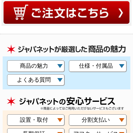
商品の魅力
仕様・付属品
よくある質問
設置・取付
分割支払い