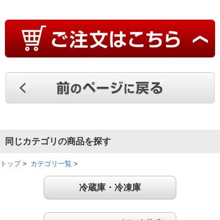
同じカテゴリの商品を探す
トップ
>
カテゴリ一覧
>
冷蔵庫・冷凍庫