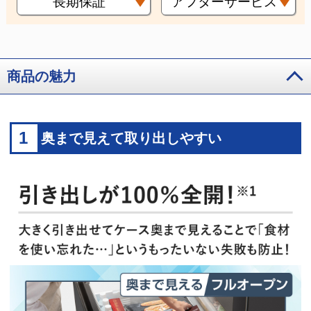
長期保証
アフターサービス
商品の魅力
1
奥まで見えて取り出しやすい