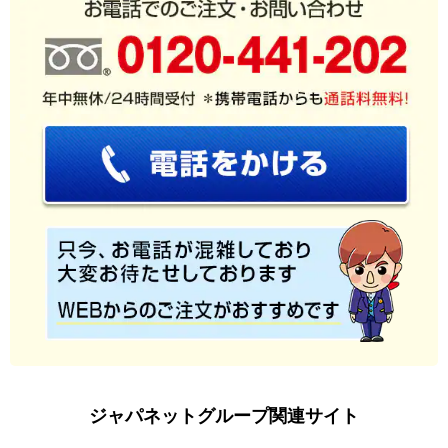
ジャパネットグループ関連サイト