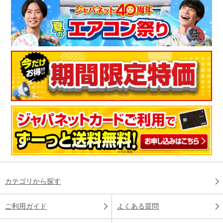
カテゴリから探す
ご利用ガイド
よくある質問