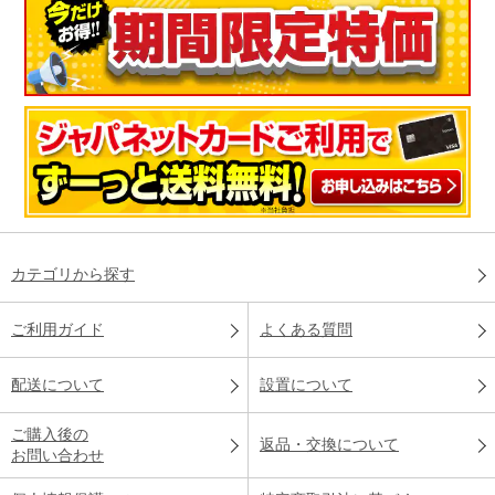
カテゴリから探す
ご利用ガイド
よくある質問
配送について
設置について
ご購入後の
返品・交換について
お問い合わせ