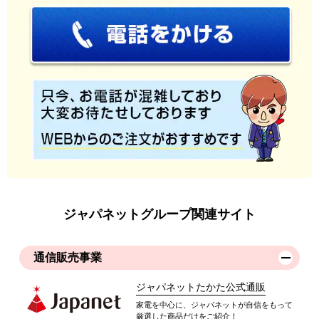
ジャパネットグループ関連サイト
通信販売事業
ジャパネットたかた公式通販
家電を中心に、ジャパネットが自信をもって
厳選した商品だけをご紹介！