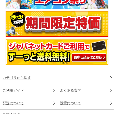
カテゴリから探す
ご利用ガイド
よくある質問
配送について
設置について