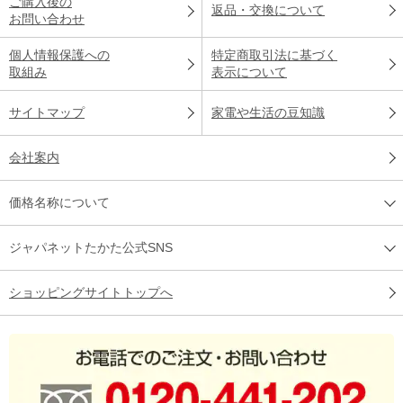
ご購入後の
返品・交換について
お問い合わせ
個人情報保護への
特定商取引法に基づく
取組み
表示について
サイトマップ
家電や生活の豆知識
会社案内
価格名称について
ジャパネットたかた公式SNS
ショッピングサイトトップへ