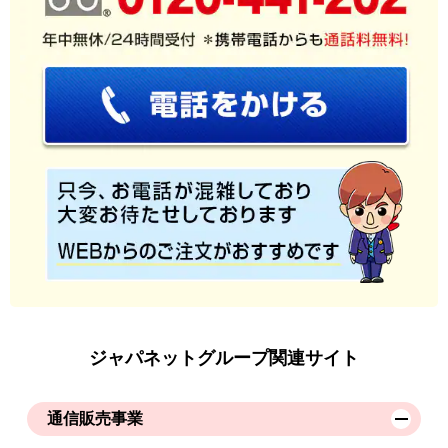
ジャパネットグループ関連サイト
通信販売事業