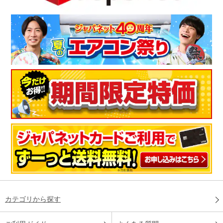
カテゴリから探す