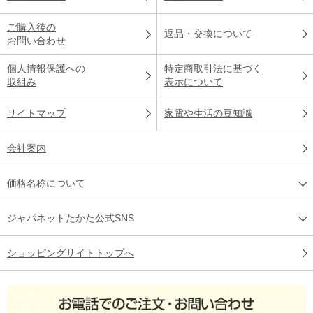
ご購入後の
返品・交換について
お問い合わせ
個人情報保護への
特定商取引法に基づく
取組み
表示について
サイトマップ
家電や生活の豆知識
会社案内
価格名称について
ジャパネットたかた公式SNS
ショッピングサイトトップへ