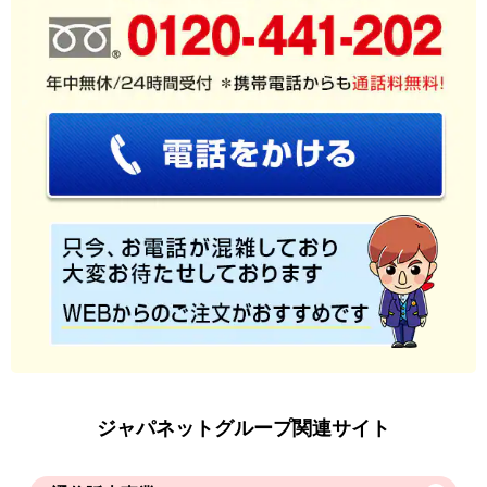
ジャパネットグループ関連サイト