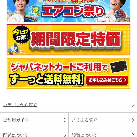
カテゴリから探す
ご利用ガイド
よくある質問
配送について
設置について