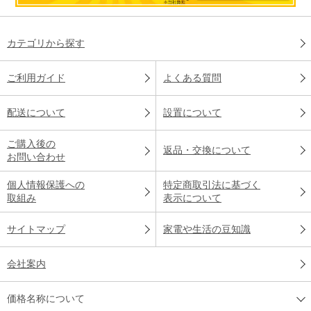
カテゴリから探す
ご利用ガイド
よくある質問
配送について
設置について
ご購入後の
返品・交換について
お問い合わせ
個人情報保護への
特定商取引法に基づく
取組み
表示について
サイトマップ
家電や生活の豆知識
会社案内
価格名称について