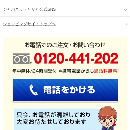
ジャパネットたかた公式SNS
ショッピングサイトトップへ