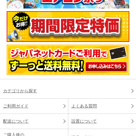
カテゴリから探す
ご利用ガイド
よくある質問
配送について
設置について
ご購入後の