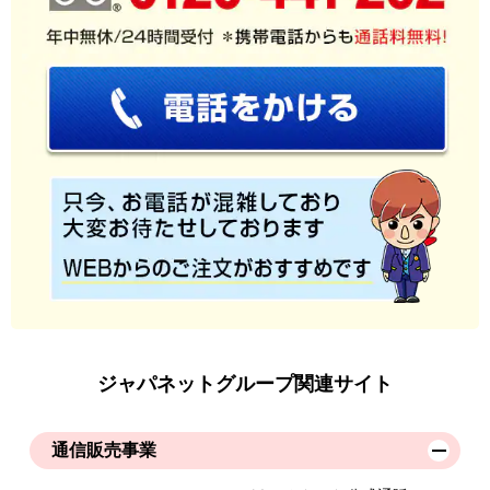
ジャパネットグループ関連サイト
通信販売事業