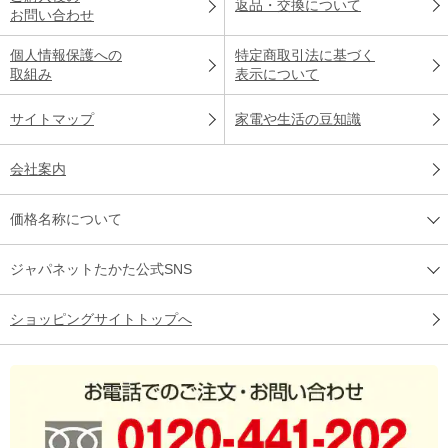
返品・交換について
お問い合わせ
個人情報保護への
特定商取引法に基づく
取組み
表示について
サイトマップ
家電や生活の豆知識
会社案内
価格名称について
ジャパネットたかた公式SNS
ショッピングサイトトップへ