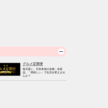
グルメ定期便
毎月届く、日本各地の名物・名産
品。「美味しい」で生活を変えませ
んか？