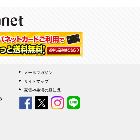
メールマガジン
サイトマップ
家電や生活の豆知識
み