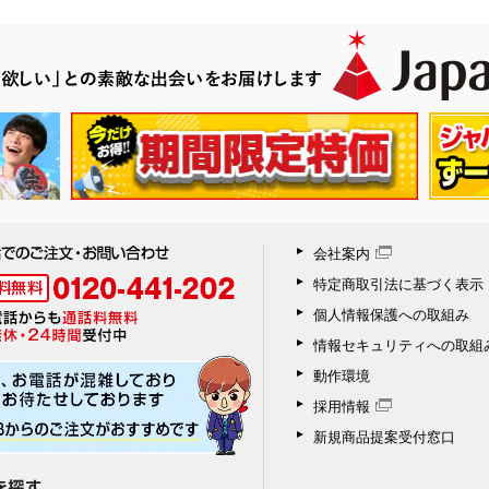
会社案内
特定商取引法に基づく表示
個人情報保護への取組み
情報セキュリティへの取組
動作環境
採用情報
新規商品提案受付窓口