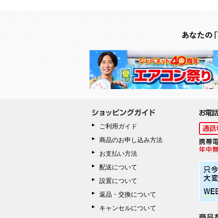
ご利用ガイド
商品のお申し込み方法
お支払い方法
配送について
設置について
返品・交換について
キャンセルについて