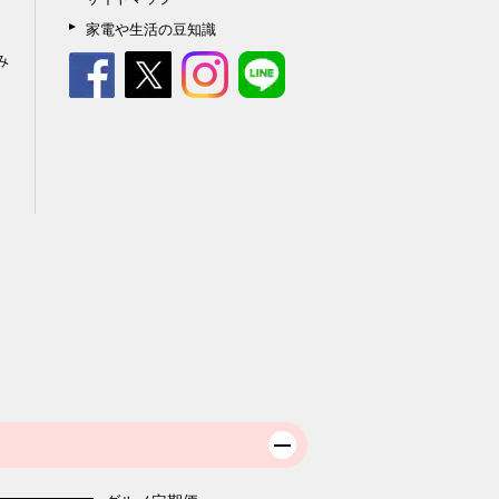
家電や生活の豆知識
み