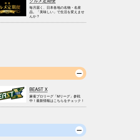
グルメ定期便
毎月届く、日本各地の名物・名産
品。「美味しい」で生活を変えませ
んか？
BEAST X
麻雀プロリーグ「Mリーグ」参戦
中！最新情報はこちらをチェック！