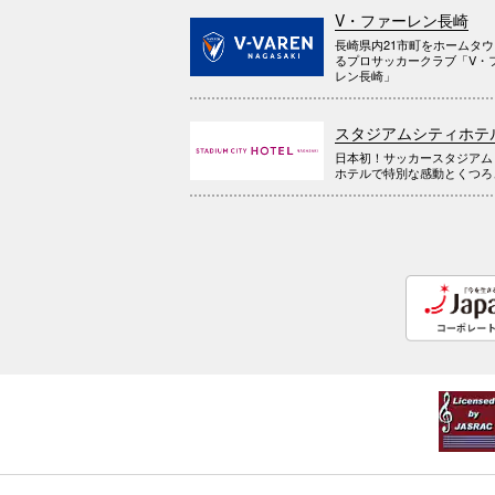
V・ファーレン長崎
長崎県内21市町をホームタ
るプロサッカークラブ「V・
レン長崎」
スタジアムシティホテ
日本初！サッカースタジアム
ホテルで特別な感動とくつろ