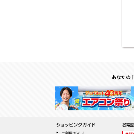
ご利用ガイド