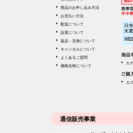
商品のお申し込み方法
お支払い方法
配送について
設置について
返品・交換について
キャンセルについて
よくあるご質問
カ
価格名称について
カ
通信販売事業