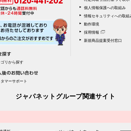
個人情報保護への取組み
情報セキュリティへの取組
動作環境
採用情報
新規商品提案受付窓口
テゴリから探す
スタマーサポート
ジャパネットグループ関連サイト