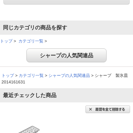
同じカテゴリの商品を探す
トップ
>
カテゴリ一覧
>
シャープの人気関連品
トップ
>
カテゴリ一覧
>
シャープの人気関連品
>
シャープ 製氷皿
2014161631
最近チェックした商品