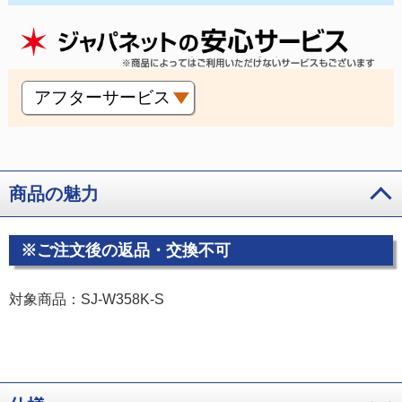
アフターサービス
商品の魅力
※ご注文後の返品・交換不可
対象商品：SJ-W358K-S