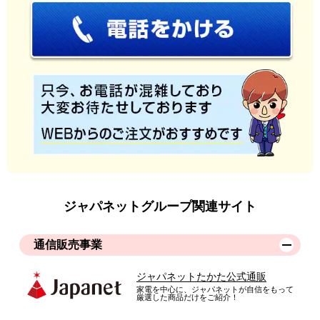
ジャパネットグループ関連サイト
通信販売事業
ジャパネットたかた公式通販
家電を中心に、ジャパネットが自信をもって
厳選した商品だけをご紹介！