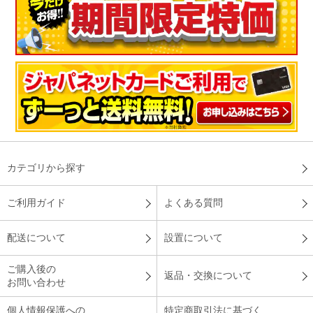
カテゴリから探す
ご利用ガイド
よくある質問
配送について
設置について
ご購入後の
返品・交換について
お問い合わせ
個人情報保護への
特定商取引法に基づく