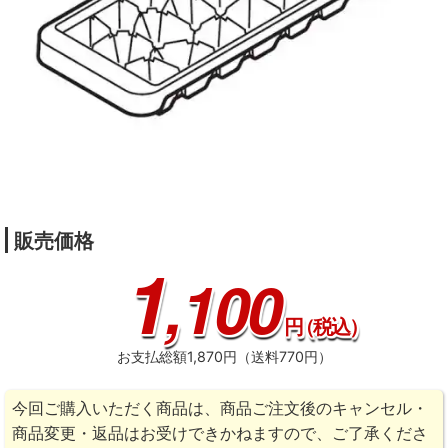
販売価格
1
,100
円
（税込）
お支払総額1,870円（送料770円）
今回ご購入いただく商品は、商品ご注文後のキャンセル・
商品変更・返品はお受けできかねますので、ご了承くださ