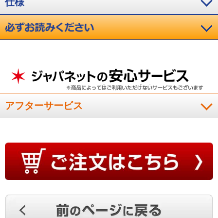
仕様
アフターサービス