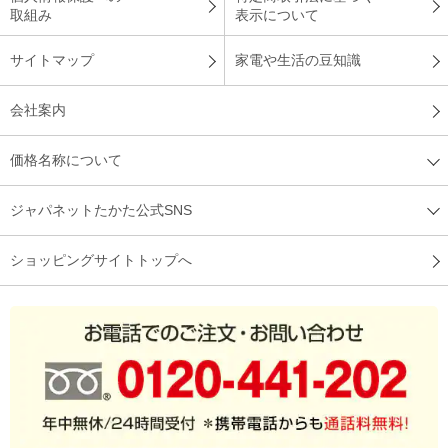
取組み
表示について
サイトマップ
家電や生活の豆知識
会社案内
価格名称について
ジャパネットたかた公式SNS
ショッピングサイトトップへ