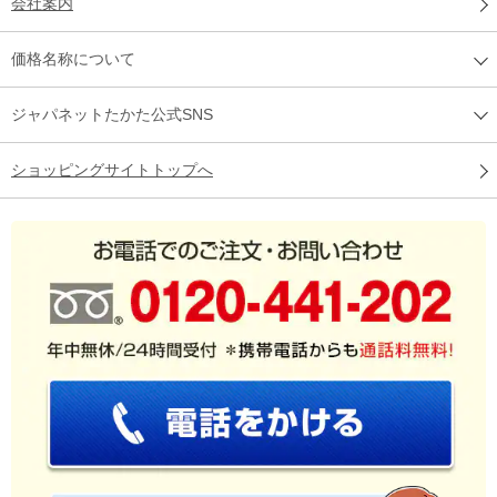
会社案内
価格名称について
ジャパネットたかた公式SNS
ショッピングサイトトップへ