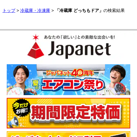
トップ
>
冷蔵庫・冷凍庫
>
「冷蔵庫 どっちもドア」
の検索結果