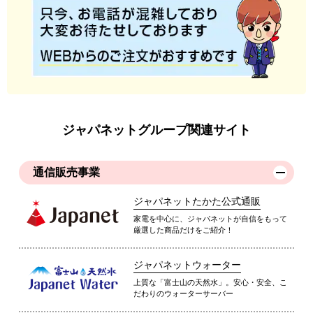
ジャパネットグループ関連サイト
通信販売事業
ジャパネットたかた公式通販
家電を中心に、ジャパネットが自信をもって
厳選した商品だけをご紹介！
ジャパネットウォーター
上質な「富士山の天然水」。安心・安全、こ
だわりのウォーターサーバー