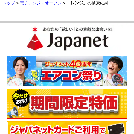
トップ
>
電子レンジ・オーブン
>
「レンジ」
の検索結果