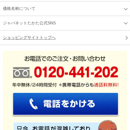
価格名称について
ジャパネットたかた公式SNS
ショッピングサイトトップへ