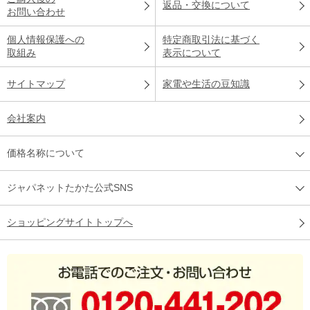
返品・交換について
お問い合わせ
個人情報保護への
特定商取引法に基づく
取組み
表示について
サイトマップ
家電や生活の豆知識
会社案内
価格名称について
ジャパネットたかた公式SNS
ショッピングサイトトップへ