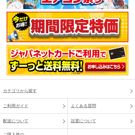
カテゴリから探す
ご利用ガイド
よくある質問
配送について
設置について
ご購入後の