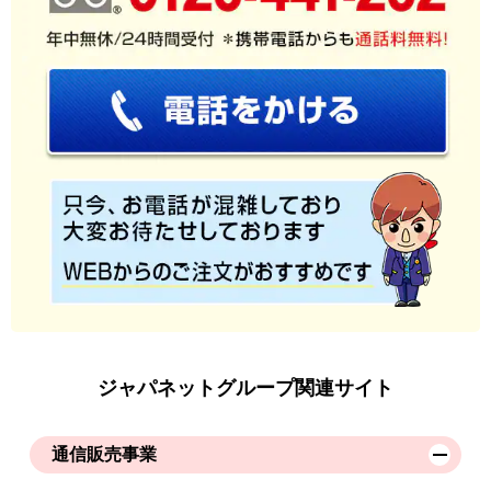
ジャパネットグループ関連サイト
通信販売事業