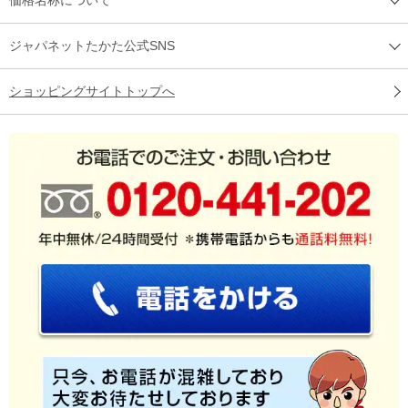
ジャパネットたかた公式SNS
ショッピングサイトトップへ