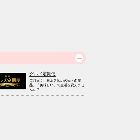
グルメ定期便
毎月届く、日本各地の名物・名産
品。「美味しい」で生活を変えませ
んか？