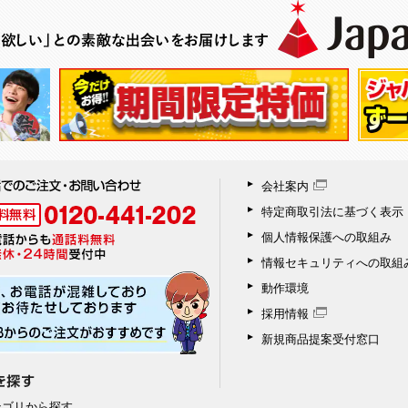
会社案内
特定商取引法に基づく表示
個人情報保護への取組み
情報セキュリティへの取組
動作環境
採用情報
新規商品提案受付窓口
テゴリから探す