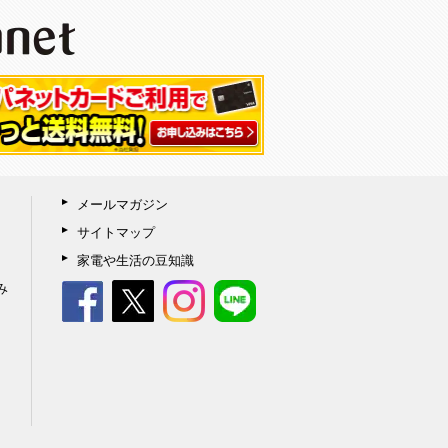
メールマガジン
サイトマップ
家電や生活の豆知識
み