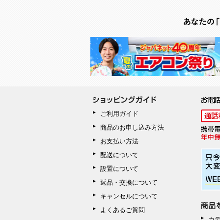
ご利用ガイド
商品のお申し込み方法
お支払い方法
配送について
設置について
返品・交換について
キャンセルについて
よくあるご質問
カ