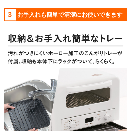
3
お手入れも簡単で清潔にお使いできます