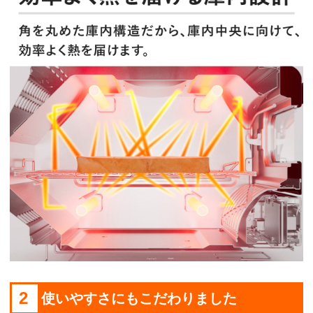
2
使いやすさにもこだわりました