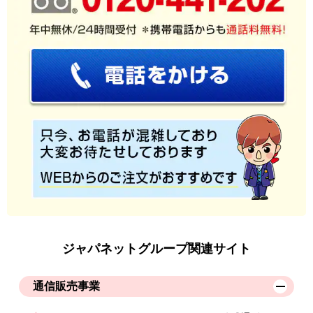
ジャパネットグループ関連サイト
通信販売事業