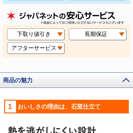
下取り値引き
長期保証
アフターサービス
商品の魅力
1
おいしさの理由は、石窯仕立て