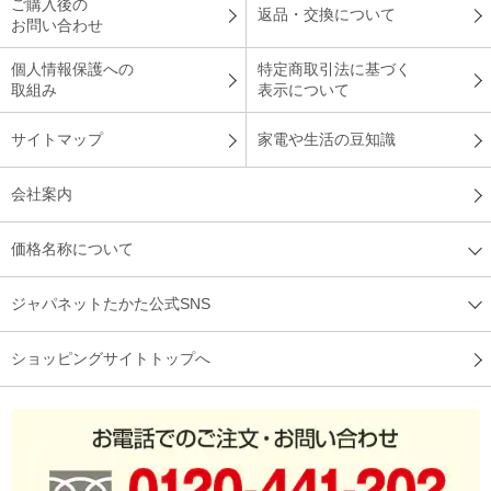
ご購入後の
返品・交換について
お問い合わせ
個人情報保護への
特定商取引法に基づく
取組み
表示について
サイトマップ
家電や生活の豆知識
会社案内
価格名称について
ジャパネットたかた公式SNS
ショッピングサイトトップへ