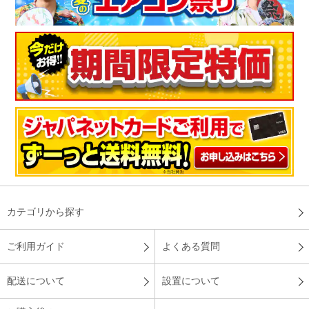
カテゴリから探す
ご利用ガイド
よくある質問
配送について
設置について