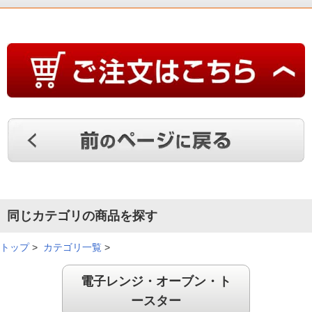
同じカテゴリの商品を探す
トップ
>
カテゴリ一覧
>
電子レンジ・オーブン・ト
ースター