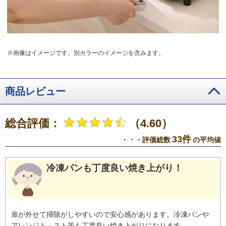
※画像はイメージです。別カラーのイメージを含みます。
商品レビュー
総合評価：
（4.60）
33件
・・・評価総数
の平均値
冷凍パンも丁度良い焼き上がり！
扉が外せて掃除がしやすいので安心感があります。冷凍パンや
アレンジト－スト等も丁度良い焼き上がりになります。