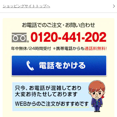
ショッピングサイトトップへ