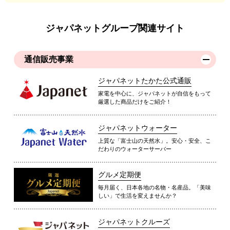
ジャパネットグループ関連サイト
通信販売事業
ジャパネットたかた公式通販
家電を中心に、ジャパネットが自信をもって
厳選した商品だけをご紹介！
ジャパネットウォーター
上質な「富士山の天然水」。安心・安全、こ
だわりのウォーターサーバー
グルメ定期便
毎月届く、日本各地の名物・名産品。「美味
しい」で生活を変えませんか？
ジャパネットクルーズ