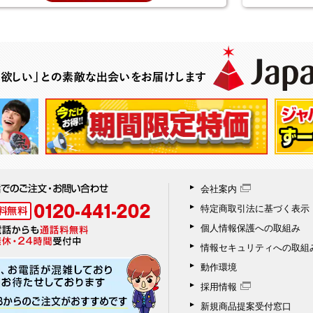
会社案内
特定商取引法に基づく表示
個人情報保護への取組み
情報セキュリティへの取組
動作環境
採用情報
新規商品提案受付窓口