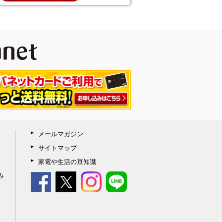
メールマガジン
サイトマップ
家電や生活の豆知識
み