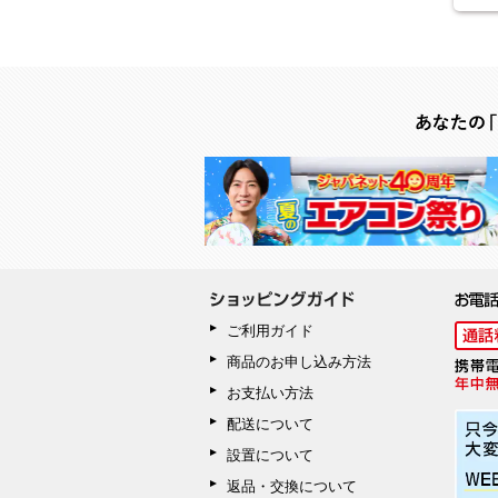
ご利用ガイド
商品のお申し込み方法
お支払い方法
配送について
設置について
返品・交換について