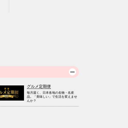
グルメ定期便
毎月届く、日本各地の名物・名産
品。「美味しい」で生活を変えませ
んか？