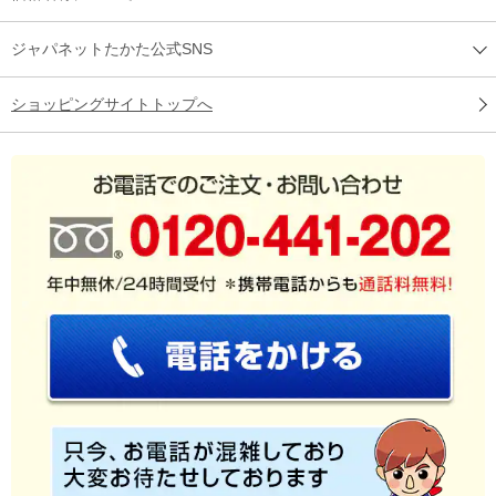
ジャパネットたかた公式SNS
ショッピングサイトトップへ