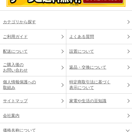
カテゴリから探す
ご利用ガイド
よくある質問
配送について
設置について
ご購入後の
返品・交換について
お問い合わせ
個人情報保護への
特定商取引法に基づく
取組み
表示について
サイトマップ
家電や生活の豆知識
会社案内
価格名称について