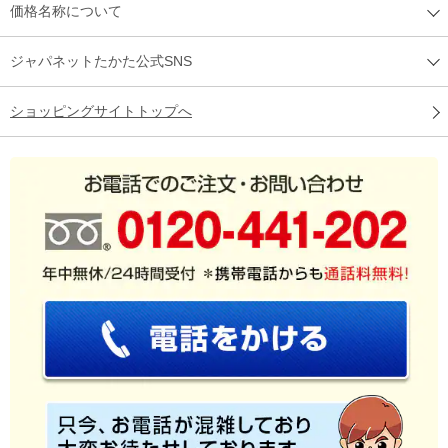
価格名称について
ジャパネットたかた公式SNS
ショッピングサイトトップへ