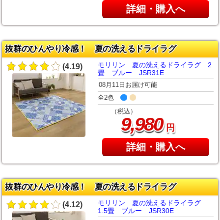
詳細・購入へ
抜群のひんやり冷感！ 夏の洗えるドライラグ
モリリン 夏の洗えるドライラグ 2
(4.19)
畳 ブルー JSR31E
08月11日お届け可能
全2色
（税込）
,
9
980
円
詳細・購入へ
抜群のひんやり冷感！ 夏の洗えるドライラグ
モリリン 夏の洗えるドライラグ
(4.12)
1.5畳 ブルー JSR30E