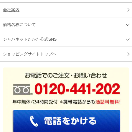
会社案内
価格名称について
ジャパネットたかた公式SNS
ショッピングサイトトップへ