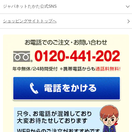
ジャパネットたかた公式SNS
ショッピングサイトトップへ