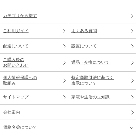
カテゴリから探す
ご利用ガイド
よくある質問
配送について
設置について
ご購入後の
返品・交換について
お問い合わせ
個人情報保護への
特定商取引法に基づく
取組み
表示について
サイトマップ
家電や生活の豆知識
会社案内
価格名称について