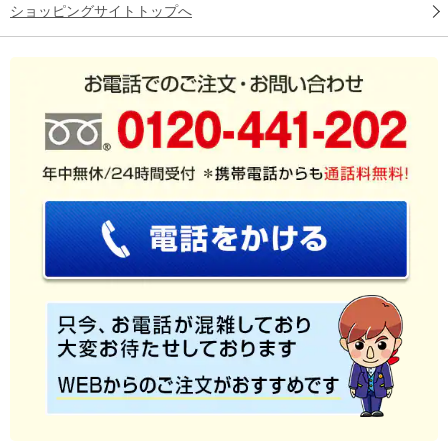
ショッピングサイトトップへ