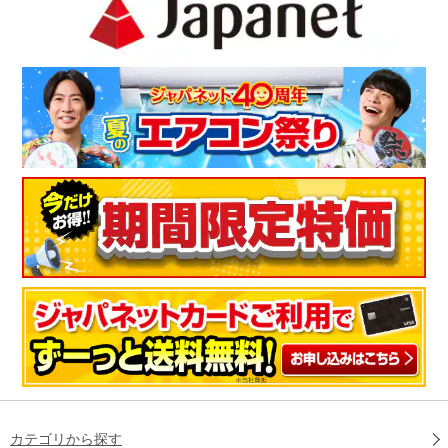
カテゴリから探す