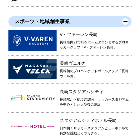
スポーツ・地域創生事業
V・ファーレン長崎
長崎県内21市町をホームタウンとするプロサ
ッカークラブ「V・ファーレン長崎」
長崎ヴェルカ
長崎初のプロバスケットボールクラブ「長崎
ヴェルカ」
長崎スタジアムシティ
長崎駅から徒歩約10分！サッカースタジアム
を中心とした大型複合施設
スタジアムシティホテル長崎
日本初！サッカースタジアムビューホテルで
特別な感動とくつろぎを。