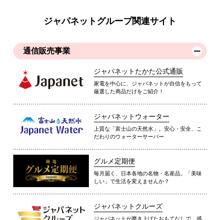
ジャパネットグループ関連サイト
通信販売事業
ジャパネットたかた公式通販
家電を中心に、ジャパネットが自信をもって
厳選した商品だけをご紹介！
ジャパネットウォーター
上質な「富士山の天然水」。安心・安全、こ
だわりのウォーターサーバー
グルメ定期便
毎月届く、日本各地の名物・名産品。「美味
しい」で生活を変えませんか？
ジャパネットクルーズ
ジャパネットが磨き上げたおもてなしで、感