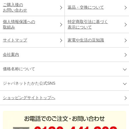
ご購入後の
返品・交換について
お問い合わせ
個人情報保護への
特定商取引法に基づく
取組み
表示について
サイトマップ
家電や生活の豆知識
会社案内
価格名称について
ジャパネットたかた公式SNS
ショッピングサイトトップへ