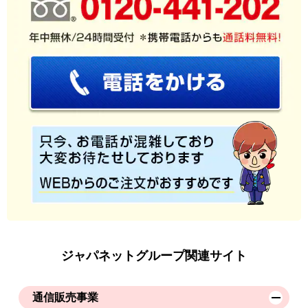
ジャパネットグループ関連サイト
通信販売事業