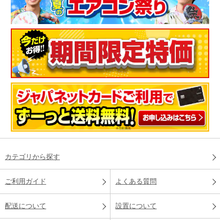
カテゴリから探す
ご利用ガイド
よくある質問
配送について
設置について