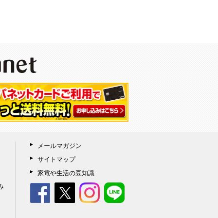
メールマガジン
サイトマップ
家電や生活の豆知識
み