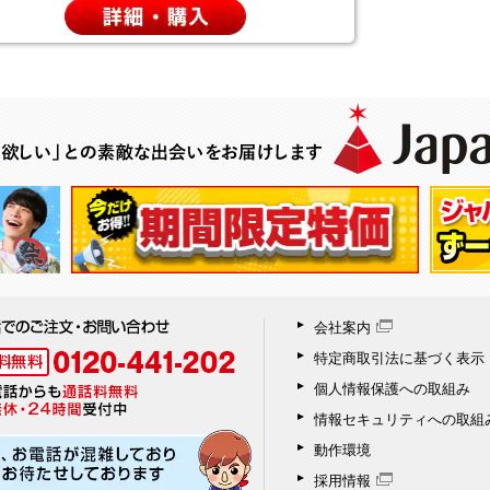
会社案内
特定商取引法に基づく表示
個人情報保護への取組み
情報セキュリティへの取組
動作環境
採用情報