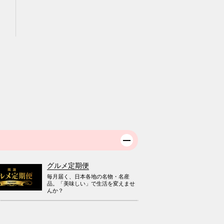
グルメ定期便
毎月届く、日本各地の名物・名産
品。「美味しい」で生活を変えませ
んか？