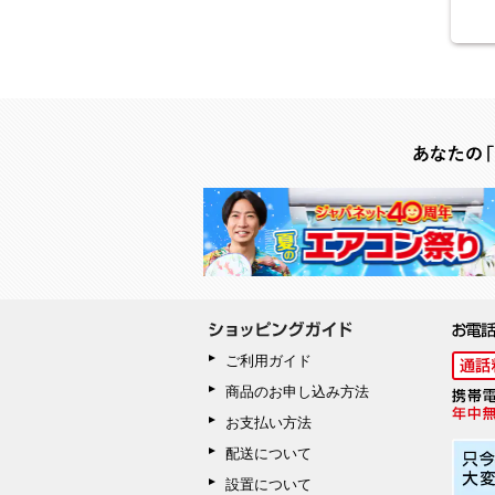
ご利用ガイド
商品のお申し込み方法
お支払い方法
配送について
設置について