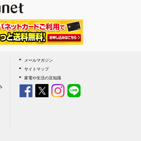
メールマガジン
サイトマップ
家電や生活の豆知識
み