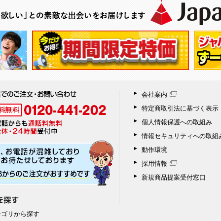
会社案内
特定商取引法に基づく表示
個人情報保護への取組み
情報セキュリティへの取組
動作環境
採用情報
新規商品提案受付窓口
テゴリから探す