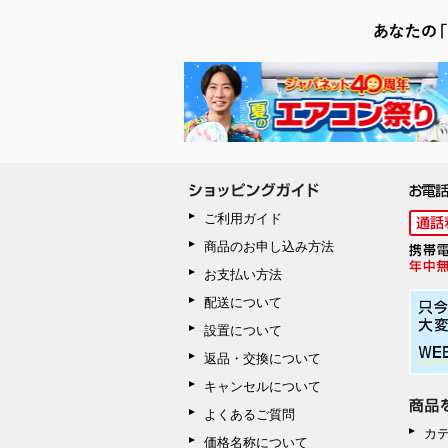
ご利用ガイド
商品のお申し込み方法
お支払い方法
配送について
設置について
返品・交換について
キャンセルについて
よくあるご質問
カ
価格名称について