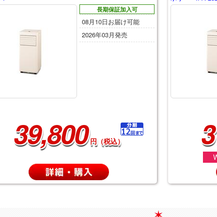
長期保証加入可
08月10日お届け可能
2026年03月発売
39,800
3
円（税込）