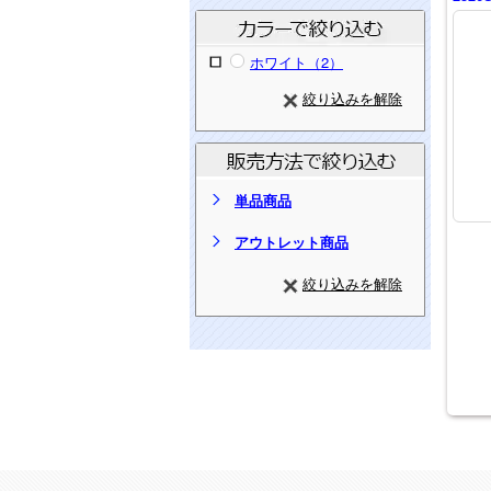
ホワイト（2）
絞り込みを解除
単品商品
アウトレット商品
絞り込みを解除