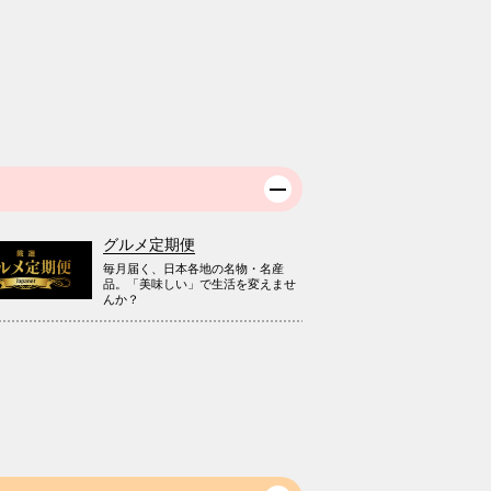
グルメ定期便
毎月届く、日本各地の名物・名産
品。「美味しい」で生活を変えませ
んか？