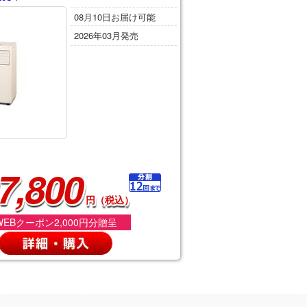
08月10日お届け可能
2026年03月発売
7,800
円（税込）
WEBクーポン2,000円分贈呈