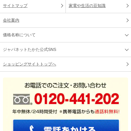
サイトマップ
家電や生活の豆知識
会社案内
価格名称について
ジャパネットたかた公式SNS
ショッピングサイトトップへ