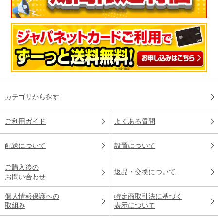
カテゴリから探す
ご利用ガイド
よくある質問
配送について
設置について
ご購入後の
返品・交換について
お問い合わせ
個人情報保護への
特定商取引法に基づく
取組み
表示について