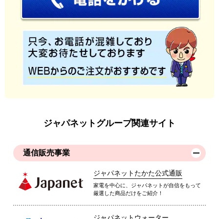
ジャパネットグループ関連サイト
通信販売事業
ジャパネットたかた公式通販
家電を中心に、ジャパネットが自信をもって
厳選した商品だけをご紹介！
ジャパネットウォーター