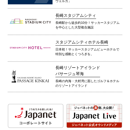
ヴェルカ」
長崎スタジアムシティ
長崎駅から徒歩約10分！サッカースタジアム
を中心とした大型複合施設
スタジアムシティホテル長崎
日本初！サッカースタジアムビューホテルで
特別な感動とくつろぎを。
長崎リゾートアイランド
パサージュ琴海
長崎の内海・大村湾に面したゴルフ＆ホテル
のリゾートアイランド