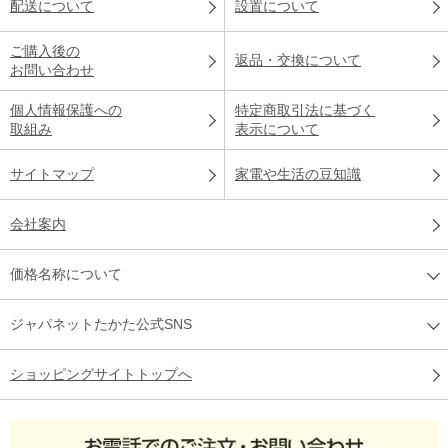
配送について
設置について
ご購入後の
返品・交換について
お問い合わせ
個人情報保護への
特定商取引法に基づく
取組み
表示について
サイトマップ
家電や生活の豆知識
会社案内
価格名称について
ジャパネットたかた公式SNS
ショッピングサイトトップへ