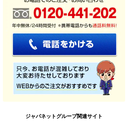
ジャパネットグループ関連サイト