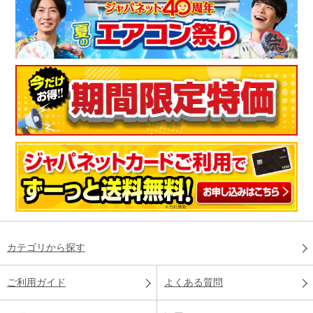
カテゴリから探す
ご利用ガイド
よくある質問