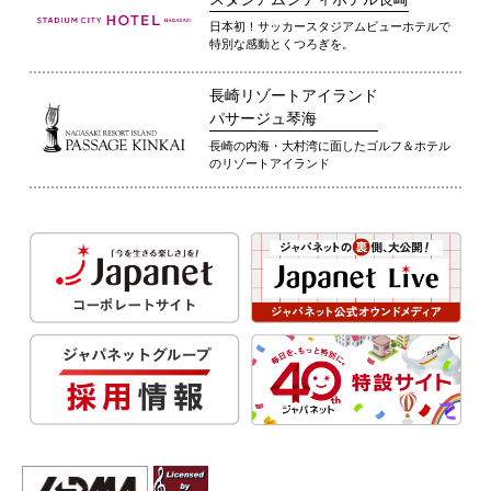
日本初！サッカースタジアムビューホテルで
特別な感動とくつろぎを。
長崎リゾートアイランド
パサージュ琴海
長崎の内海・大村湾に面したゴルフ＆ホテル
のリゾートアイランド