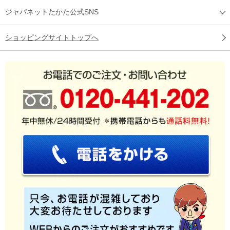
ジャパネットたかた公式SNS
ショッピングサイトトップへ