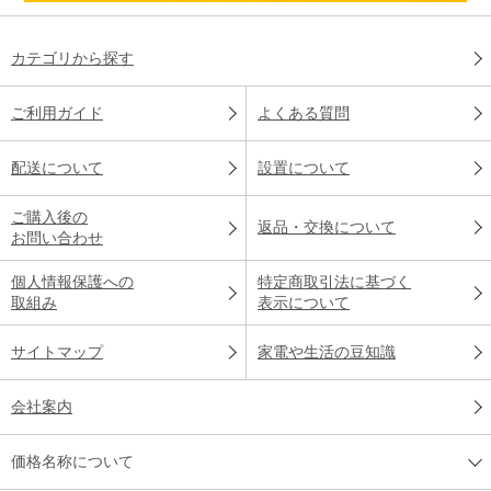
カテゴリから探す
ご利用ガイド
よくある質問
配送について
設置について
ご購入後の
返品・交換について
お問い合わせ
個人情報保護への
特定商取引法に基づく
取組み
表示について
サイトマップ
家電や生活の豆知識
会社案内
価格名称について