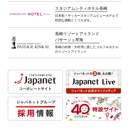
スタジアムシティホテル長崎
日本初！サッカースタジアムビューホテルで
特別な感動とくつろぎを。
長崎リゾートアイランド
パサージュ琴海
長崎の内海・大村湾に面したゴルフ＆ホテル
のリゾートアイランド