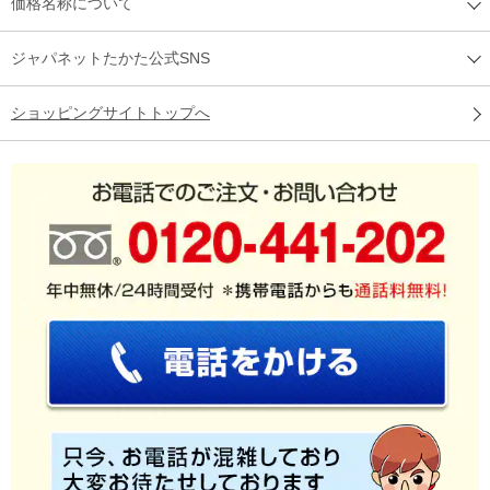
価格名称について
ジャパネットたかた公式SNS
ショッピングサイトトップへ