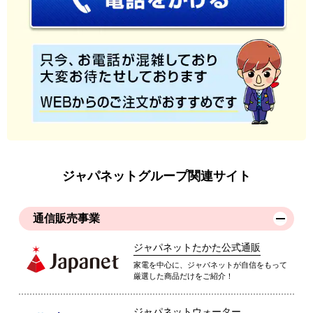
ジャパネットグループ関連サイト
通信販売事業
ジャパネットたかた公式通販
家電を中心に、ジャパネットが自信をもって
厳選した商品だけをご紹介！
ジャパネットウォーター