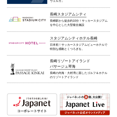
ヴェルカ」
長崎スタジアムシティ
長崎駅から徒歩約10分！サッカースタジアム
を中心とした大型複合施設
スタジアムシティホテル長崎
日本初！サッカースタジアムビューホテルで
特別な感動とくつろぎを。
長崎リゾートアイランド
パサージュ琴海
長崎の内海・大村湾に面したゴルフ＆ホテル
のリゾートアイランド