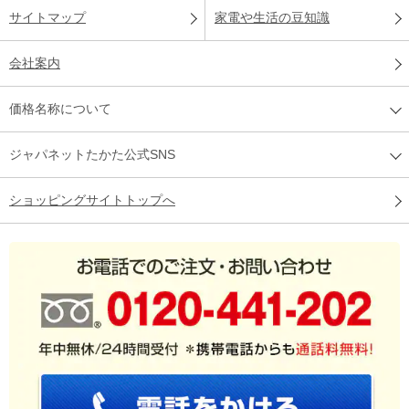
サイトマップ
家電や生活の豆知識
会社案内
価格名称について
ジャパネットたかた公式SNS
ショッピングサイトトップへ