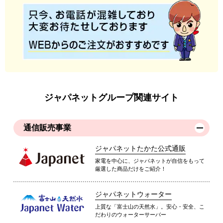
ジャパネットグループ関連サイト
通信販売事業
ジャパネットたかた公式通販
家電を中心に、ジャパネットが自信をもって
厳選した商品だけをご紹介！
ジャパネットウォーター
上質な「富士山の天然水」。安心・安全、こ
だわりのウォーターサーバー