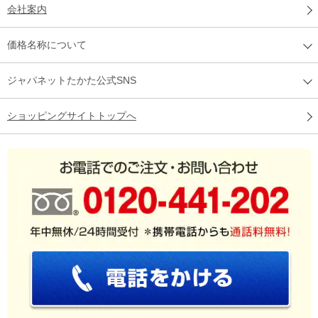
会社案内
価格名称について
ジャパネットたかた公式SNS
ショッピングサイトトップへ