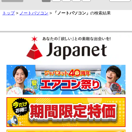
トップ
>
ノートパソコン
>
「ノートパソコン」
の検索結果